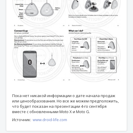
Пока нет никакой информации о дате начала продаж
или ценообразования. Но все же можем предположить,
что будет показан на презентации 4-го сентября
вместе с обновленными Moto X и Moto G.
Источник:
www.droid-life.com